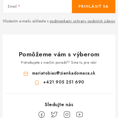
Email
PRIHLÁSIŤ SA
Vložením e-mailu súhlasíte s
podmienkami ochrany osobných údajov
Pomôžeme vám s výberom
Potrebujete s niečím poradiť? Sme tu pre vás!
mariatobias
@
zienkadomaca.sk
+421 905 251 690