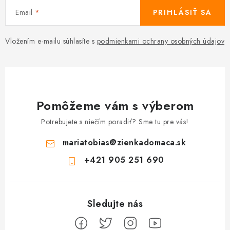
Email
PRIHLÁSIŤ SA
Vložením e-mailu súhlasíte s
podmienkami ochrany osobných údajov
Pomôžeme vám s výberom
Potrebujete s niečím poradiť? Sme tu pre vás!
mariatobias
@
zienkadomaca.sk
+421 905 251 690