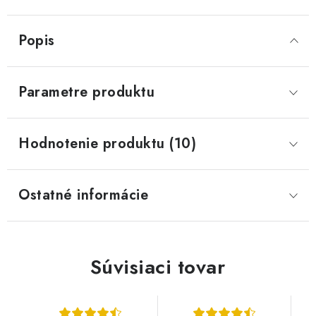
Popis
Parametre produktu
Hodnotenie produktu (10)
Ostatné informácie
Súvisiaci tovar