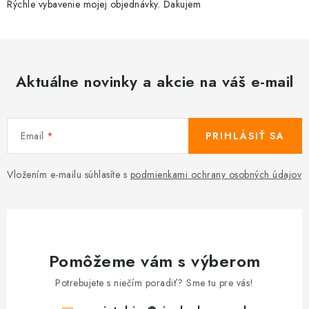
Rýchle vybavenie mojej objednávky. Ďakujem
Aktuálne novinky a akcie na váš e-mail
Email
PRIHLÁSIŤ SA
Vložením e-mailu súhlasíte s
podmienkami ochrany osobných údajov
Pomôžeme vám s výberom
Potrebujete s niečím poradiť? Sme tu pre vás!