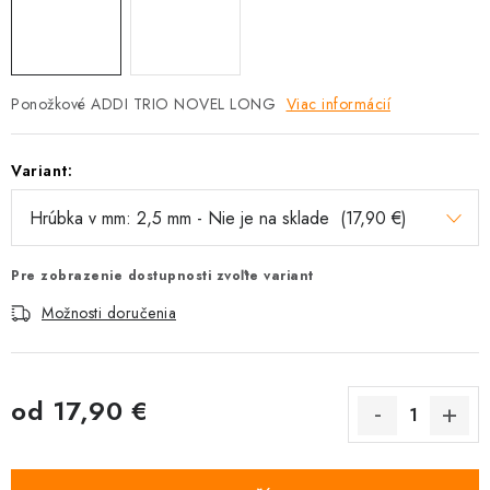
Ponožkové ADDI TRIO NOVEL LONG
Viac informácií
Variant:
Pre zobrazenie dostupnosti zvoľte variant
Možnosti doručenia
od
17,90 €
Jednotková cena: