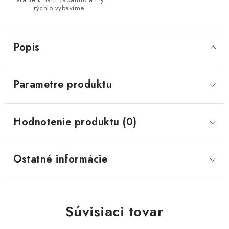
rýchlo vybavíme.
Popis
Parametre produktu
Hodnotenie produktu (0)
Ostatné informácie
Súvisiaci tovar