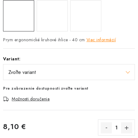
Prym ergonomické kruhové ihlice - 40 cm
Viac informácií
Variant:
Pre zobrazenie dostupnosti zvoľte variant
Možnosti doručenia
8,10 €
Jednotková cena: