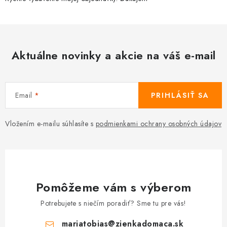
Aktuálne novinky a akcie na váš e-mail
Email
PRIHLÁSIŤ SA
Vložením e-mailu súhlasíte s
podmienkami ochrany osobných údajov
Pomôžeme vám s výberom
Potrebujete s niečím poradiť? Sme tu pre vás!
mariatobias
@
zienkadomaca.sk