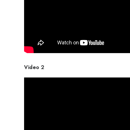
Video 2