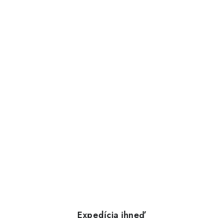
Expedícia ihneď