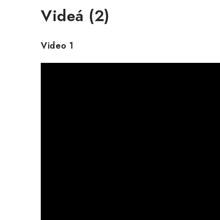
Videá (2)
Video 1