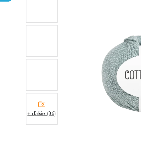
+ ďalšie (36)