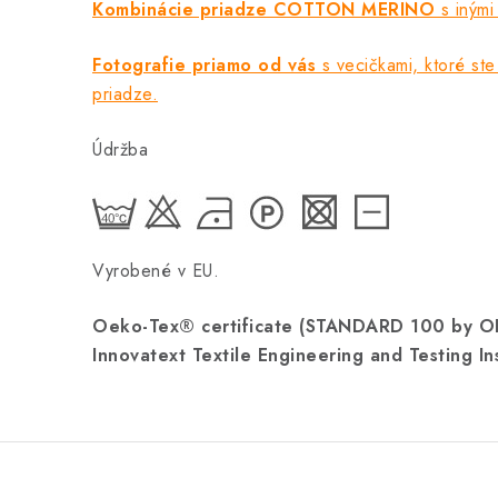
Kombinácie priadze COTTON MERINO
s inými
Fotografie priamo od vás
s vecičkami, ktoré ste 
priadze.
Údržba
Vyrobené v EU.
Oeko-Tex® certificate (STANDARD 100 by 
Innovatext Textile Engineering and Testing In