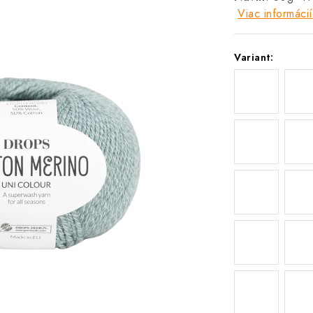
Viac informácií
Variant: