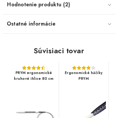
Hodnotenie produktu (2)
Ostatné informácie
Súvisiaci tovar
PRYM ergonomické
Ergonomické háčiky
kruhové ihlice 80 cm
PRYM