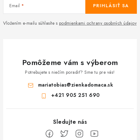
Email
PRIHLÁSIŤ SA
Vložením e-mailu súhlasíte s
podmienkami ochrany osobných údajov
Pomôžeme vám s výberom
Potrebujete s niečím poradiť? Sme tu pre vás!
mariatobias
@
zienkadomaca.sk
+421 905 251 690