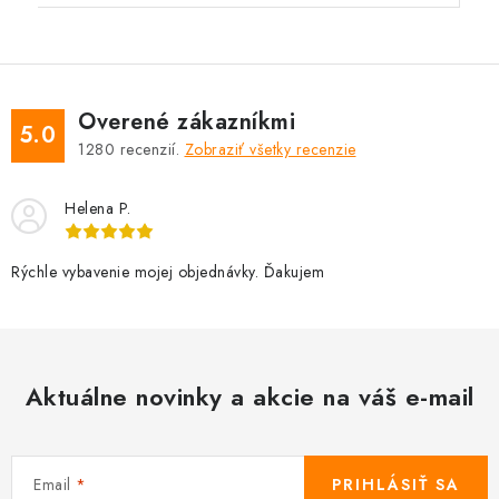
Overené zákazníkmi
5.0
1280
recenzií.
Zobraziť všetky recenzie
Helena P.
Rýchle vybavenie mojej objednávky. Ďakujem
Aktuálne novinky a akcie na váš e-mail
Email
PRIHLÁSIŤ SA