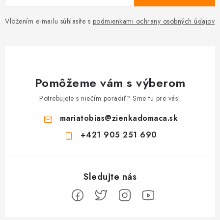
Vložením e-mailu súhlasíte s
podmienkami ochrany osobných údajov
Pomôžeme vám s výberom
Potrebujete s niečím poradiť? Sme tu pre vás!
mariatobias
@
zienkadomaca.sk
+421 905 251 690