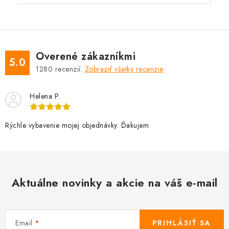
Overené zákazníkmi
5.0
1280
recenzií.
Zobraziť všetky recenzie
Helena P.
Rýchle vybavenie mojej objednávky. Ďakujem
Aktuálne novinky a akcie na váš e-mail
Email
PRIHLÁSIŤ SA