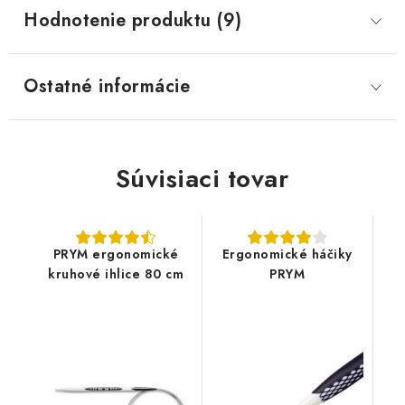
Hodnotenie produktu (9)
Ostatné informácie
Súvisiaci tovar
PRYM ergonomické
Ergonomické háčiky
kruhové ihlice 80 cm
PRYM