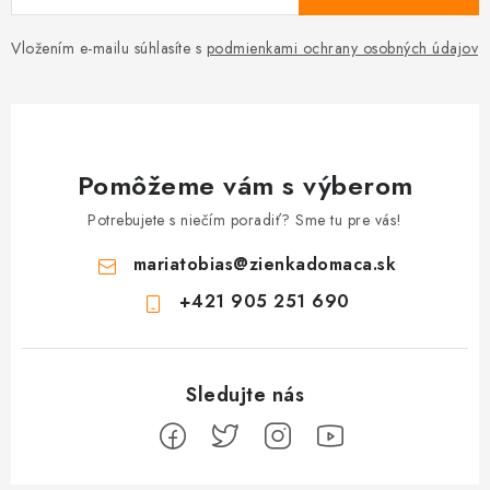
Vložením e-mailu súhlasíte s
podmienkami ochrany osobných údajov
Pomôžeme vám s výberom
Potrebujete s niečím poradiť? Sme tu pre vás!
mariatobias
@
zienkadomaca.sk
+421 905 251 690