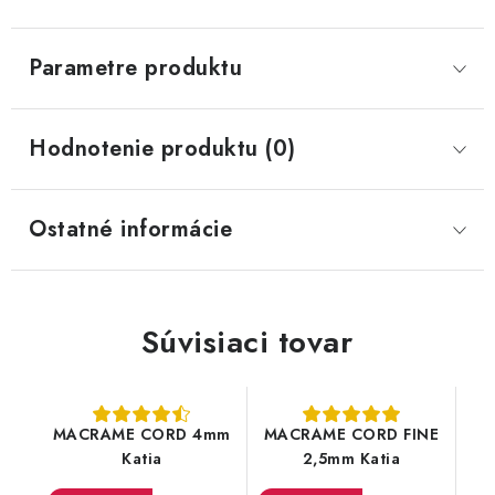
Parametre produktu
Hodnotenie produktu (0)
Ostatné informácie
Súvisiaci tovar
MACRAME CORD 4mm
MACRAME CORD FINE
Katia
2,5mm Katia