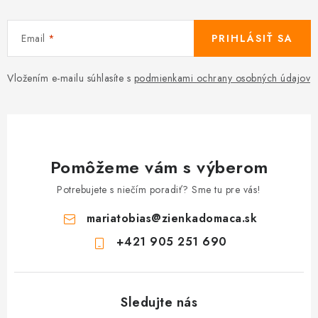
Email
PRIHLÁSIŤ SA
Vložením e-mailu súhlasíte s
podmienkami ochrany osobných údajov
Pomôžeme vám s výberom
Potrebujete s niečím poradiť? Sme tu pre vás!
mariatobias
@
zienkadomaca.sk
+421 905 251 690