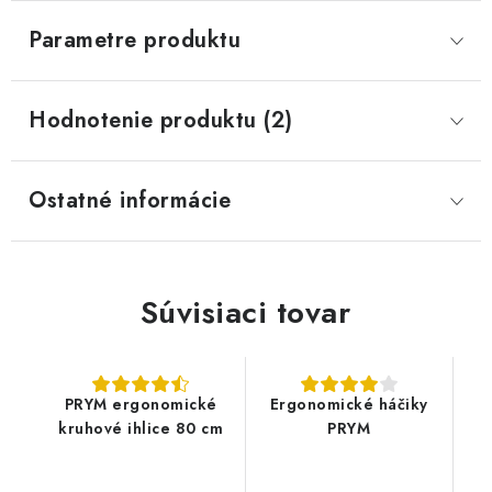
Parametre produktu
Hodnotenie produktu (2)
Ostatné informácie
Súvisiaci tovar
PRYM ergonomické
Ergonomické háčiky
kruhové ihlice 80 cm
PRYM