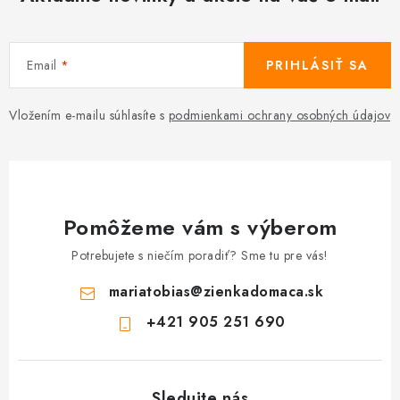
Email
PRIHLÁSIŤ SA
Vložením e-mailu súhlasíte s
podmienkami ochrany osobných údajov
Pomôžeme vám s výberom
Potrebujete s niečím poradiť? Sme tu pre vás!
mariatobias
@
zienkadomaca.sk
+421 905 251 690